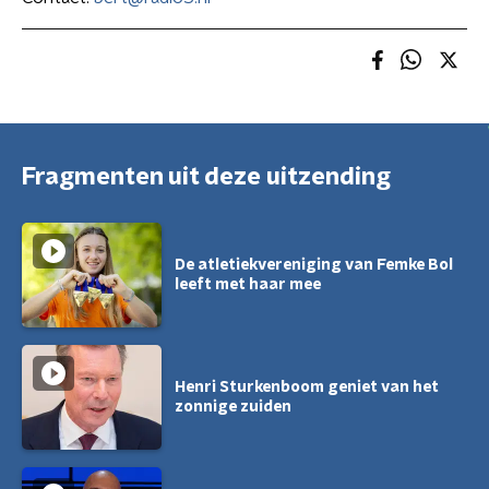
Fragmenten uit deze uitzending
De atletiekvereniging van Femke Bol
leeft met haar mee
Henri Sturkenboom geniet van het
zonnige zuiden