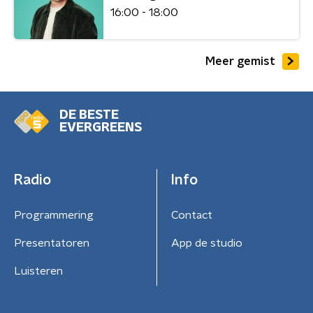
16:00 - 18:00
Meer gemist
DE BESTE
EVERGREENS
Radio
Info
Programmering
Contact
Presentatoren
App de studio
Luisteren