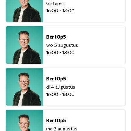
Gisteren
16:00 - 18:00
BertOp5
wo 5 augustus
16:00 - 18:00
BertOp5
di 4 augustus
16:00 - 18:00
BertOp5
ma 3 augustus