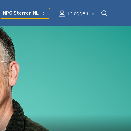
Inloggen
NPO Sterren NL