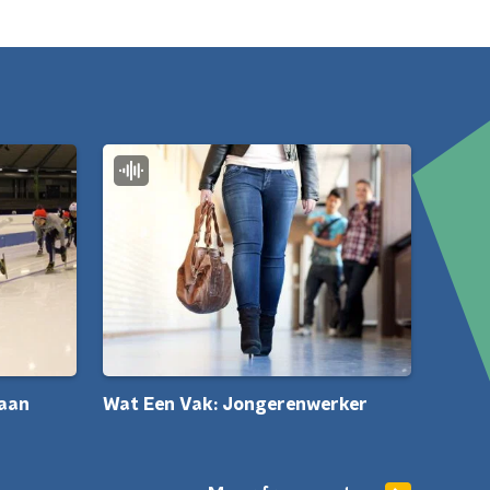
 aan
Wat Een Vak: Jongerenwerker