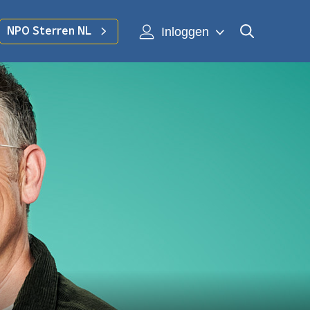
Inloggen
NPO Sterren NL