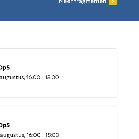
Meer fragmenten
Op5
 augustus
16:00 - 18:00
Op5
 augustus
16:00 - 18:00