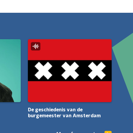
De geschiedenis van de
burgemeester van Amsterdam