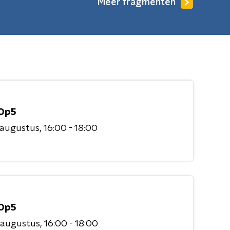
Meer fragmenten
Op5
 augustus
16:00 - 18:00
Op5
 augustus
16:00 - 18:00