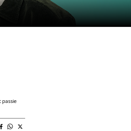
 passie