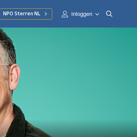
Inloggen
NPO Sterren NL