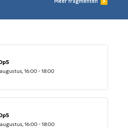
Meer fragmenten
Op5
 augustus
16:00 - 18:00
Op5
 augustus
16:00 - 18:00