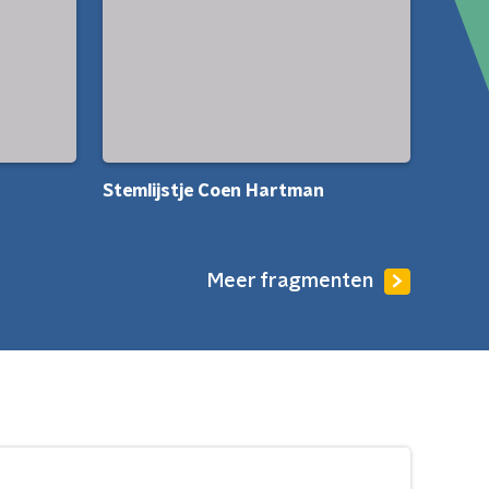
Stemlijstje Coen Hartman
Meer fragmenten