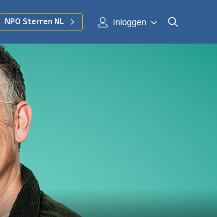
Inloggen
NPO Sterren NL