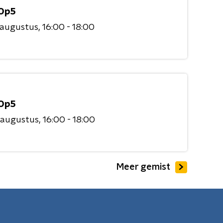
Op5
 augustus
16:00 - 18:00
Op5
 augustus
16:00 - 18:00
Meer gemist