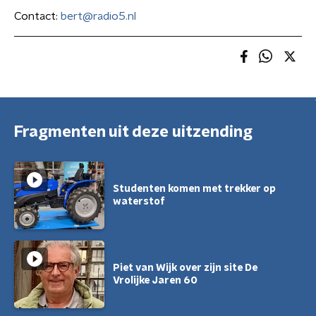
Contact:
bert@radio5.nl
Fragmenten uit deze uitzending
Studenten komen met trekker op
waterstof
Piet van Wijk over zijn site De
Vrolijke Jaren 60