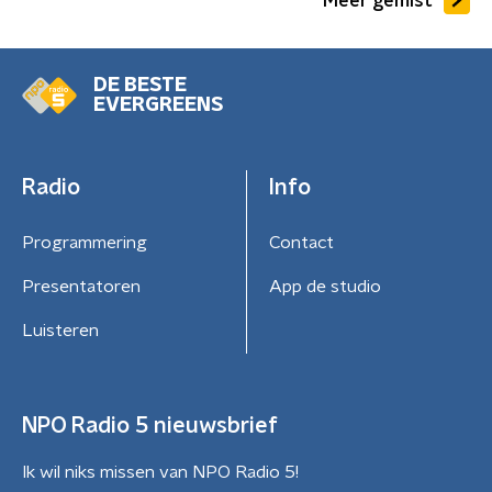
Meer gemist
DE BESTE
EVERGREENS
Radio
Info
Programmering
Contact
Presentatoren
App de studio
Luisteren
NPO Radio 5 nieuwsbrief
Ik wil niks missen van NPO Radio 5!