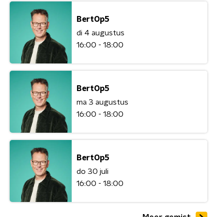
BertOp5
di 4 augustus
16:00 - 18:00
BertOp5
ma 3 augustus
16:00 - 18:00
BertOp5
do 30 juli
16:00 - 18:00