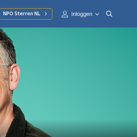
Inloggen
NPO Sterren NL