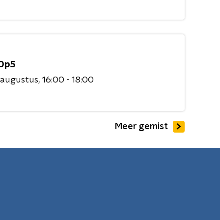
Op5
 augustus
16:00 - 18:00
Meer gemist