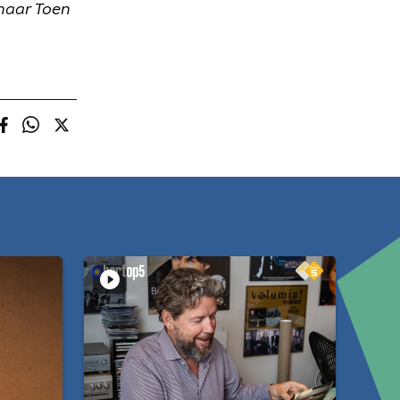
naar Toen