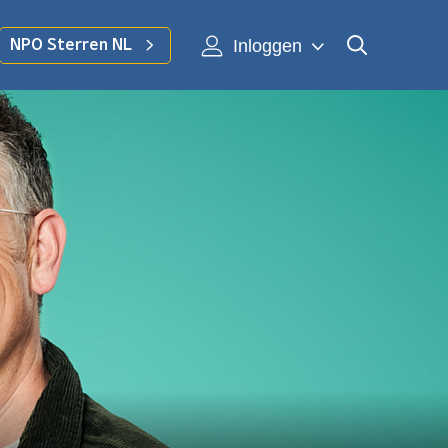
Inloggen
NPO Sterren NL