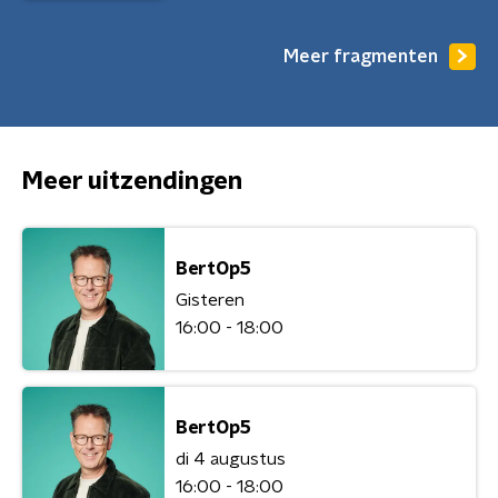
Meer fragmenten
Meer uitzendingen
BertOp5
Gisteren
16:00 - 18:00
BertOp5
di 4 augustus
16:00 - 18:00