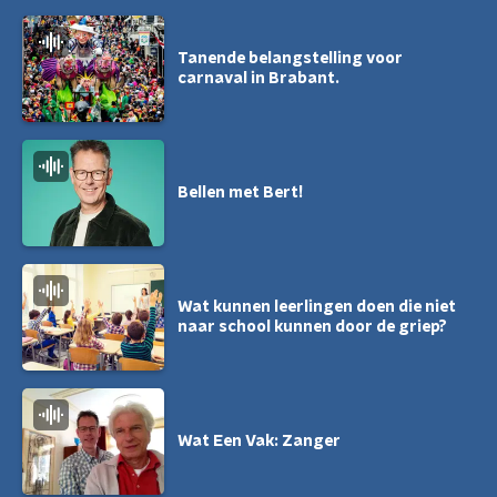
Tanende belangstelling voor
carnaval in Brabant.
Bellen met Bert!
Wat kunnen leerlingen doen die niet
naar school kunnen door de griep?
Wat Een Vak: Zanger