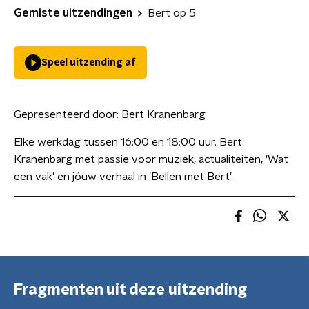
Gemiste uitzendingen
Bert op 5
Speel uitzending af
Gepresenteerd door:
Bert Kranenbarg
Elke werkdag tussen 16:00 en 18:00 uur. Bert
Kranenbarg met passie voor muziek, actualiteiten, 'Wat
een vak' en jóuw verhaal in 'Bellen met Bert'.
Fragmenten uit deze uitzending