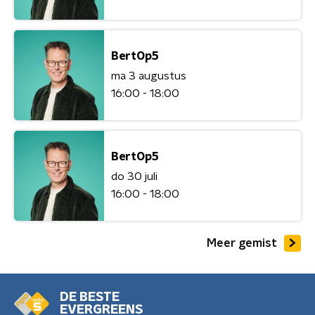
BertOp5
ma 3 augustus
16:00 - 18:00
BertOp5
do 30 juli
16:00 - 18:00
Meer gemist
DE BESTE
EVERGREENS