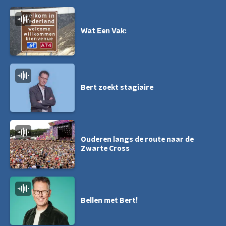
Wat Een Vak:
Bert zoekt stagiaire
Ouderen langs de route naar de
Zwarte Cross
Bellen met Bert!