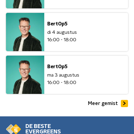
BertOp5
di 4 augustus
16:00 - 18:00
BertOp5
ma 3 augustus
16:00 - 18:00
Meer gemist
DE BESTE
EVERGREENS