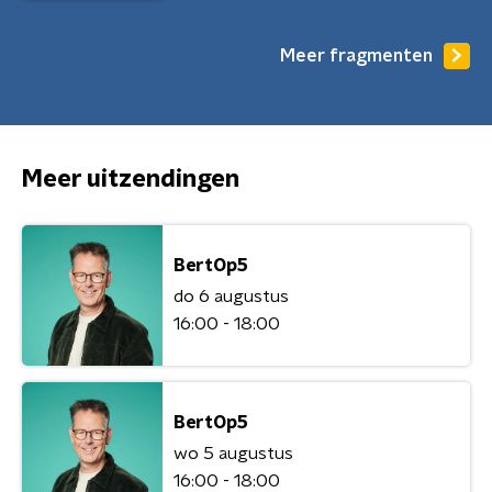
Meer fragmenten
Meer uitzendingen
BertOp5
do 6 augustus
16:00 - 18:00
BertOp5
wo 5 augustus
16:00 - 18:00