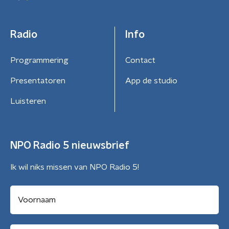
Radio
Info
Programmering
Contact
Presentatoren
App de studio
Luisteren
NPO Radio 5 nieuwsbrief
Ik wil niks missen van NPO Radio 5!