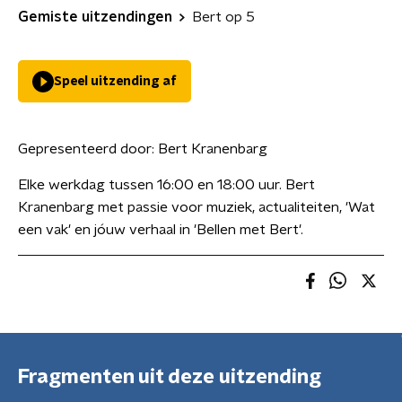
Gemiste uitzendingen
Bert op 5
Speel uitzending af
Gepresenteerd door:
Bert Kranenbarg
Elke werkdag tussen 16:00 en 18:00 uur. Bert
Kranenbarg met passie voor muziek, actualiteiten, 'Wat
een vak' en jóuw verhaal in 'Bellen met Bert'.
Fragmenten uit deze uitzending