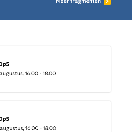
Meer fragmenten
Op5
 augustus
16:00 - 18:00
Op5
 augustus
16:00 - 18:00