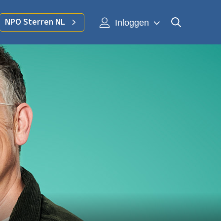
Inloggen
NPO Sterren NL