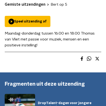
Gemiste uitzendingen
Bert op 5
Speel uitzending af
Maandag-donderdag tussen 16:00 en 18:00 Thomas
van Vliet met passie voor muziek, mensen en een
positieve instelling!
Fragmenten uit deze uitzending
DropTalent-dagen voor jongere