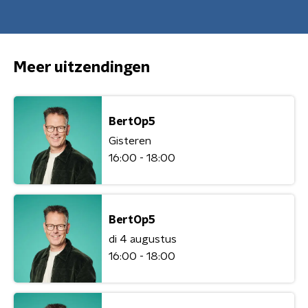
Meer uitzendingen
BertOp5
Gisteren
16:00 - 18:00
BertOp5
di 4 augustus
16:00 - 18:00