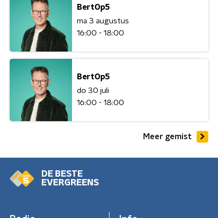
BertOp5
ma 3 augustus
16:00 - 18:00
BertOp5
do 30 juli
16:00 - 18:00
Meer gemist
DE BESTE
EVERGREENS