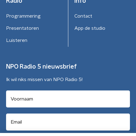
Radio
Info
Programmering
Contact
Presentatoren
App de studio
Luisteren
NPO Radio 5 nieuwsbrief
Ik wil niks missen van NPO Radio 5!