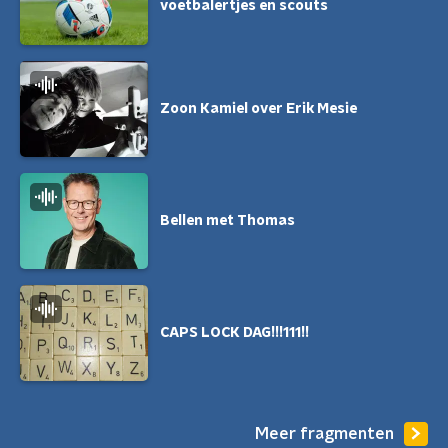
voetbalertjes en scouts
Zoon Kamiel over Erik Mesie
Bellen met Thomas
CAPS LOCK DAG!!!111!!
Meer fragmenten