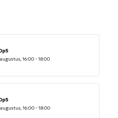
Op5
 augustus
16:00 - 18:00
Op5
 augustus
16:00 - 18:00