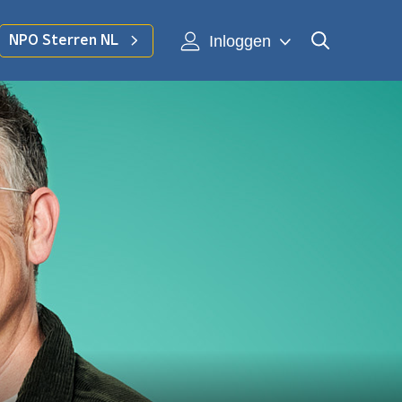
Inloggen
NPO Sterren NL