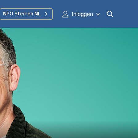
Inloggen
NPO Sterren NL