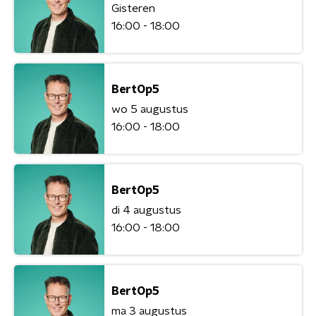
Gisteren
16:00 - 18:00
BertOp5
wo 5 augustus
16:00 - 18:00
BertOp5
di 4 augustus
16:00 - 18:00
BertOp5
ma 3 augustus