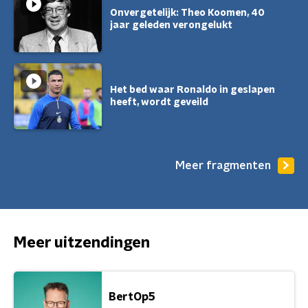
Onvergetelijk: Theo Koomen, 40
jaar geleden verongelukt
Het bed waar Ronaldo in geslapen
heeft, wordt geveild
Meer fragmenten
Meer uitzendingen
BertOp5