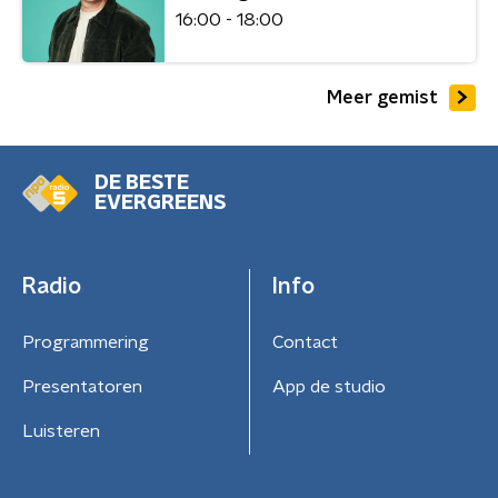
16:00 - 18:00
Meer gemist
DE BESTE
EVERGREENS
Radio
Info
Programmering
Contact
Presentatoren
App de studio
Luisteren