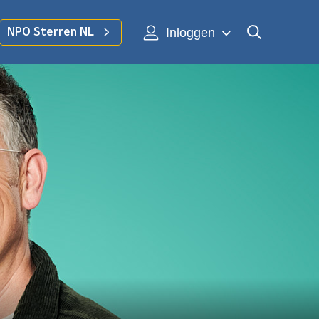
Inloggen
NPO Sterren NL