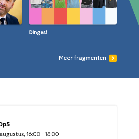
Dinges!
Meer fragmenten
Op5
 augustus
16:00 - 18:00