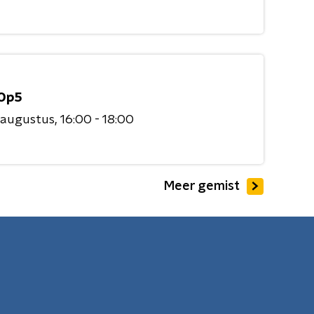
Op5
 augustus
16:00 - 18:00
Meer gemist