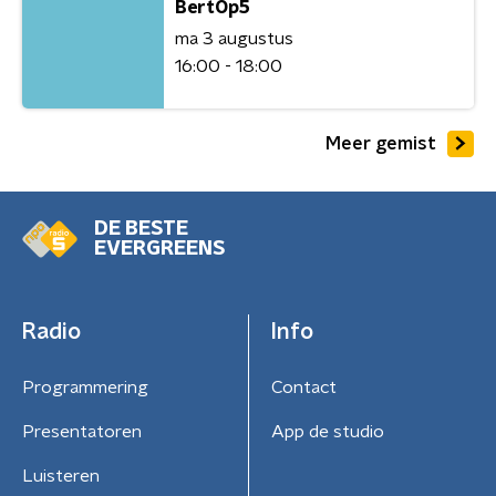
BertOp5
ma 3 augustus
16:00 - 18:00
Meer gemist
DE BESTE
EVERGREENS
Radio
Info
Programmering
Contact
Presentatoren
App de studio
Luisteren