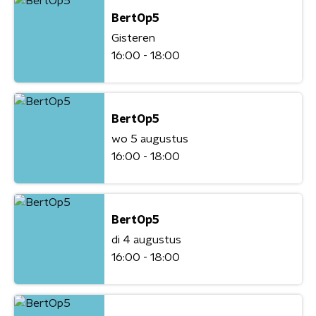
BertOp5
Gisteren
16:00 - 18:00
BertOp5
wo 5 augustus
16:00 - 18:00
BertOp5
di 4 augustus
16:00 - 18:00