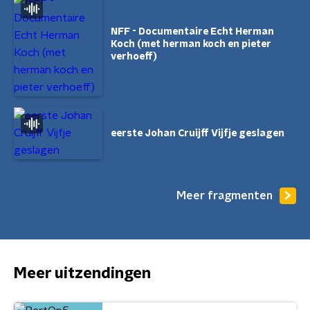
NFF - Documentaire Echt Herman
Koch (met herman koch en pieter
verhoeff)
eerste Johan Cruijff Vijfje geslagen
Meer fragmenten
Meer uitzendingen