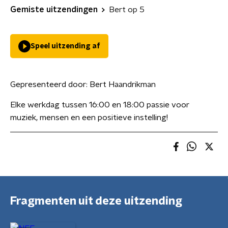
Gemiste uitzendingen
Bert op 5
Speel uitzending af
Gepresenteerd door:
Bert Haandrikman
Elke werkdag tussen 16:00 en 18:00 passie voor
muziek, mensen en een positieve instelling!
Fragmenten uit deze uitzending