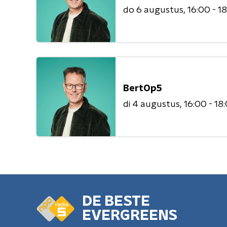
do 6 augustus
16:00 - 1
BertOp5
di 4 augustus
16:00 - 18
DE BESTE
EVERGREENS