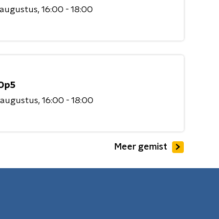
 augustus
16:00 - 18:00
Op5
 augustus
16:00 - 18:00
Meer gemist