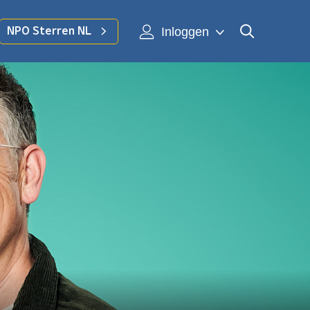
Inloggen
NPO Sterren NL