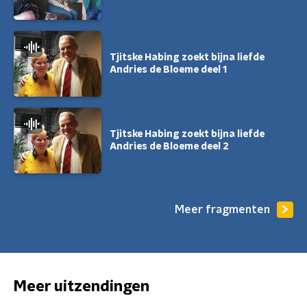
Tjitske Habing zoekt bijna liefde
Andries de Bloeme deel 1
Tjitske Habing zoekt bijna liefde
Andries de Bloeme deel 2
Meer fragmenten
Meer uitzendingen