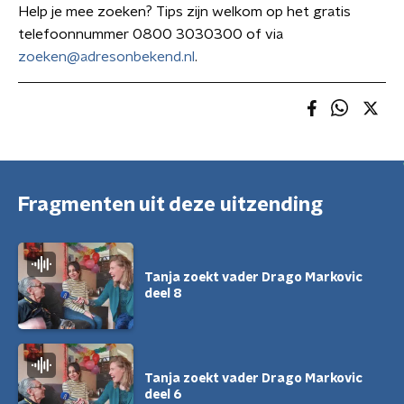
Help je mee zoeken? Tips zijn welkom op het gratis
telefoonnummer 0800 3030300 of via
zoeken@adresonbekend.nl
.
Fragmenten uit deze uitzending
Tanja zoekt vader Drago Markovic
deel 8
Tanja zoekt vader Drago Markovic
deel 6