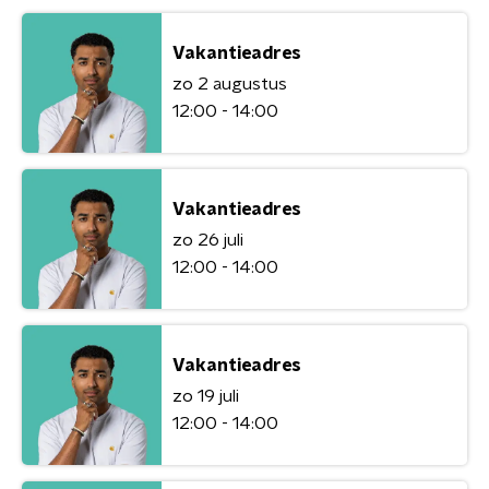
Vakantieadres
zo 2 augustus
12:00 - 14:00
Vakantieadres
zo 26 juli
12:00 - 14:00
Vakantieadres
zo 19 juli
12:00 - 14:00