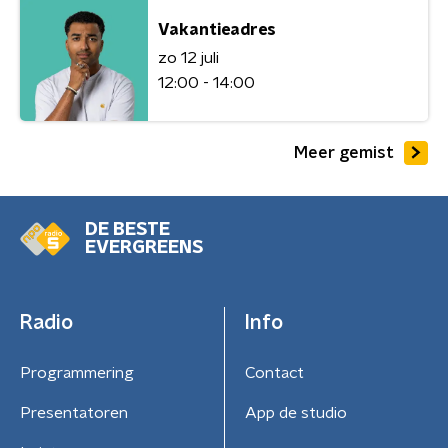
Vakantieadres
zo 12 juli
12:00 - 14:00
Meer gemist
DE BESTE
EVERGREENS
Radio
Info
Programmering
Contact
Presentatoren
App de studio