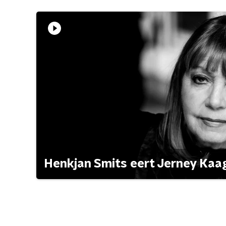
Henkjan Smits eert Jerney Ka