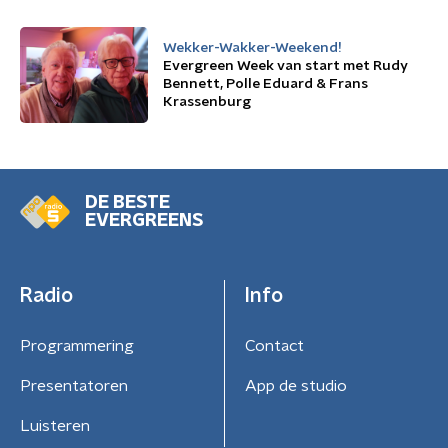
Wekker-Wakker-Weekend!
Evergreen Week van start met Rudy
Bennett, Polle Eduard & Frans
Krassenburg
DE BESTE
EVERGREENS
Radio
Info
Programmering
Contact
Presentatoren
App de studio
Luisteren