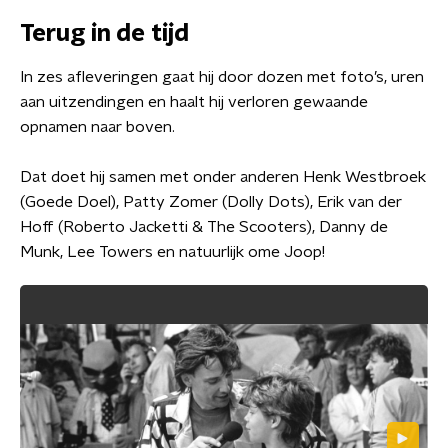
Terug in de tijd
In zes afleveringen gaat hij door dozen met foto’s, uren
aan uitzendingen en haalt hij verloren gewaande
opnamen naar boven.
Dat doet hij samen met onder anderen Henk Westbroek
(Goede Doel), Patty Zomer (Dolly Dots), Erik van der
Hoff (Roberto Jacketti & The Scooters), Danny de
Munk, Lee Towers en natuurlijk ome Joop!