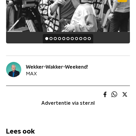
Wekker-Wakker-Weekend!
MAX
Advertentie via ster.nl
Lees ook