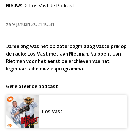
Nieuws
Los Vast de Podcast
za 9 januari 2021
10:31
Jarenlang was het op zaterdagmiddag vaste prik op
de radio: Los Vast met Jan Rietman. Nu opent Jan
Rietman voor het eerst de archieven van het
legendarische muziekprogramma.
Gerelateerde podcast
Los Vast