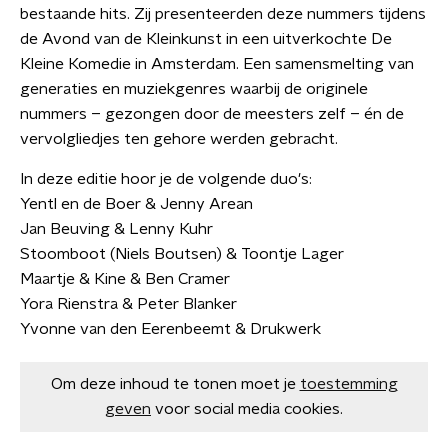
bestaande hits. Zij presenteerden deze nummers tijdens
de Avond van de Kleinkunst in een uitverkochte De
Kleine Komedie in Amsterdam. Een samensmelting van
generaties en muziekgenres waarbij de originele
nummers – gezongen door de meesters zelf – én de
vervolgliedjes ten gehore werden gebracht.
In deze editie hoor je de volgende duo's:
Yentl en de Boer & Jenny Arean
Jan Beuving & Lenny Kuhr
Stoomboot (Niels Boutsen) & Toontje Lager
Maartje & Kine & Ben Cramer
Yora Rienstra & Peter Blanker
Yvonne van den Eerenbeemt & Drukwerk
Om deze inhoud te tonen moet je
toestemming
geven
voor social media cookies.