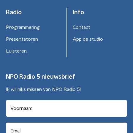
Radio
Info
Programmering
Contact
Presentatoren
App de studio
Luisteren
NPO Radio 5 nieuwsbrief
Ik wil niks missen van NPO Radio 5!