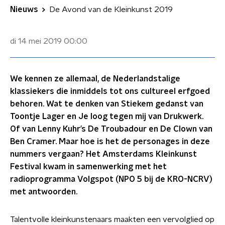
Nieuws
De Avond van de Kleinkunst 2019
di 14 mei 2019
00:00
We kennen ze allemaal, de Nederlandstalige
klassiekers die inmiddels tot ons cultureel erfgoed
behoren. Wat te denken van Stiekem gedanst van
Toontje Lager en Je loog tegen mij van Drukwerk.
Of van Lenny Kuhr’s De Troubadour en De Clown van
Ben Cramer. Maar hoe is het de personages in deze
nummers vergaan? Het Amsterdams Kleinkunst
Festival kwam in samenwerking met het
radioprogramma Volgspot (NPO 5 bij de KRO-NCRV)
met antwoorden.
Talentvolle kleinkunstenaars maakten een vervolglied op