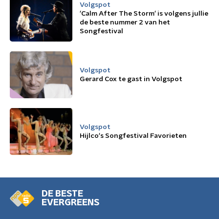
Volgspot
’Calm After The Storm’ is volgens jullie
de beste nummer 2 van het
Songfestival
Volgspot
Gerard Cox te gast in Volgspot
Volgspot
Hijlco's Songfestival Favorieten
DE BESTE
EVERGREENS