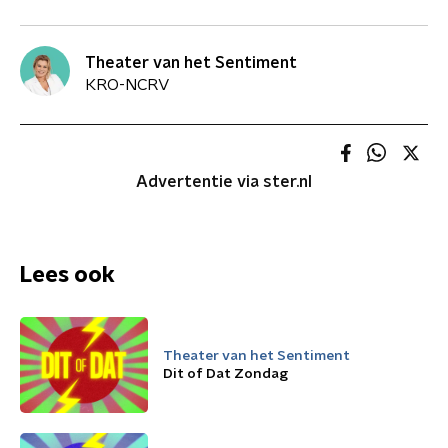
Theater van het Sentiment
KRO-NCRV
Advertentie via ster.nl
Lees ook
Theater van het Sentiment
Dit of Dat Zondag