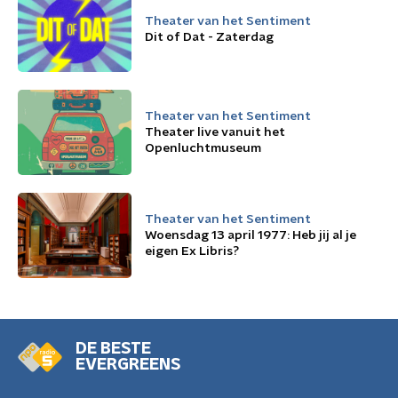
Theater van het Sentiment
Dit of Dat - Zaterdag
Theater van het Sentiment
Theater live vanuit het
Openluchtmuseum
Theater van het Sentiment
Woensdag 13 april 1977: Heb jij al je
eigen Ex Libris?
DE BESTE
EVERGREENS