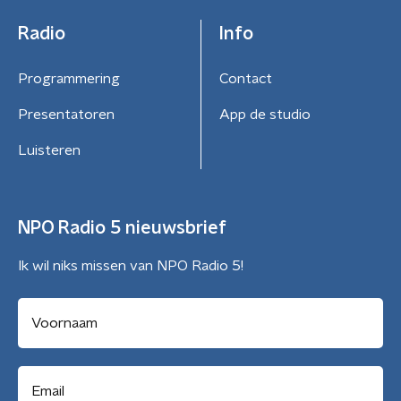
Radio
Info
Programmering
Contact
Presentatoren
App de studio
Luisteren
NPO Radio 5 nieuwsbrief
Ik wil niks missen van NPO Radio 5!