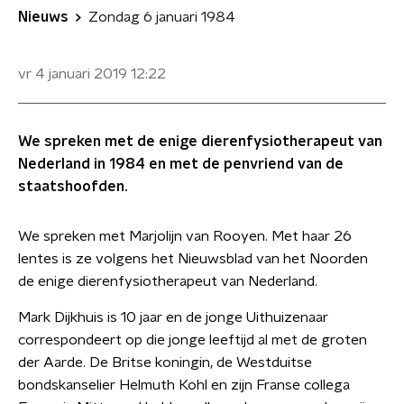
Nieuws
Zondag 6 januari 1984
vr 4 januari 2019
12:22
We spreken met de enige dierenfysiotherapeut van
Nederland in 1984 en met de penvriend van de
staatshoofden.
We spreken met Marjolijn van Rooyen. Met haar 26
lentes is ze volgens het Nieuwsblad van het Noorden
de enige dierenfysiotherapeut van Nederland.
Mark Dijkhuis is 10 jaar en de jonge Uithuizenaar
correspondeert op die jonge leeftijd al met de groten
der Aarde. De Britse koningin, de Westduitse
bondskanselier Helmuth Kohl en zijn Franse collega