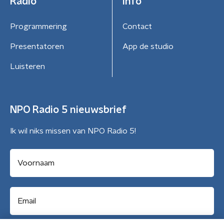
Radio
Info
Programmering
Contact
Presentatoren
App de studio
Luisteren
NPO Radio 5 nieuwsbrief
Ik wil niks missen van NPO Radio 5!