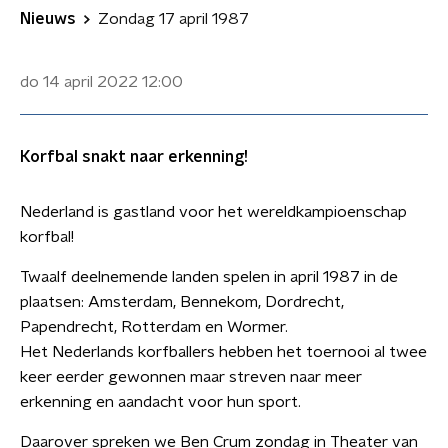
Nieuws
Zondag 17 april 1987
do 14 april 2022
12:00
Korfbal snakt naar erkenning!
Nederland is gastland voor het wereldkampioenschap
korfbal!
Twaalf deelnemende landen spelen in april 1987 in de
plaatsen: Amsterdam, Bennekom, Dordrecht,
Papendrecht, Rotterdam en Wormer.
Het Nederlands korfballers hebben het toernooi al twee
keer eerder gewonnen maar streven naar meer
erkenning en aandacht voor hun sport.
Daarover spreken we Ben Crum zondag in Theater van