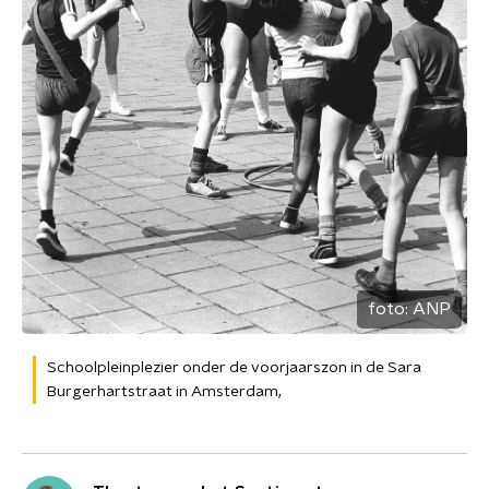
foto:
ANP
Schoolpleinplezier onder de voorjaarszon in de Sara
Burgerhartstraat in Amsterdam,