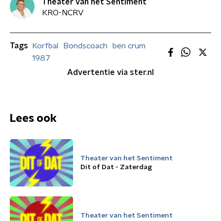
Theater van het Sentiment
KRO-NCRV
Tags
Korfbal
Bondscoach
ben crum
1987
Advertentie via ster.nl
Lees ook
Theater van het Sentiment
Dit of Dat - Zaterdag
Theater van het Sentiment