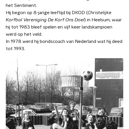
het Sentiment.
Hij begon op 8-jarige leeftijd bij DKOD (
Christelijke
Korfbal Vereniging De Korf Ons Doel
) in Heelsum, waar
hij tot 1983 bleef spelen en vijf keer landskampioen
werd op het veld.
In 1978 werd hij bondscoach van Nederland wat hij deed
tot 1993.