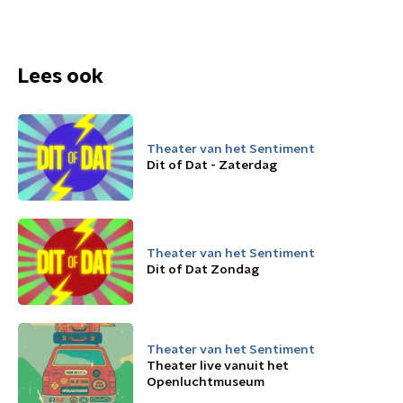
Lees ook
Theater van het Sentiment
Dit of Dat - Zaterdag
Theater van het Sentiment
Dit of Dat Zondag
Theater van het Sentiment
Theater live vanuit het
Openluchtmuseum