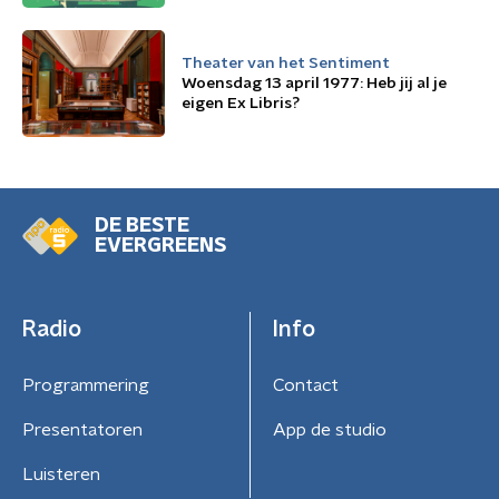
Theater van het Sentiment
Woensdag 13 april 1977: Heb jij al je
eigen Ex Libris?
DE BESTE
EVERGREENS
Radio
Info
Programmering
Contact
Presentatoren
App de studio
Luisteren