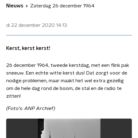
Nieuws
Zaterdag 26 december 1964
di 22 december 2020
14:13
Kerst, kerst kerst!
26 december 1964, tweede kerstdag, met een flink pak
sneeuw. Een echte witte kerst dus! Dat zorgt voor de
nodige problemen, maar maakt het wel extra gezellig
om de hele dag rond de boom, de stal en de radio te
zitten!
(Foto's: ANP Archief)