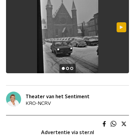
Theater van het Sentiment
KRO-NCRV
Advertentie via ster.nl