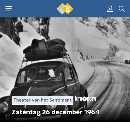
Theater van het Sentiment
Zaterdag 26 december 1964