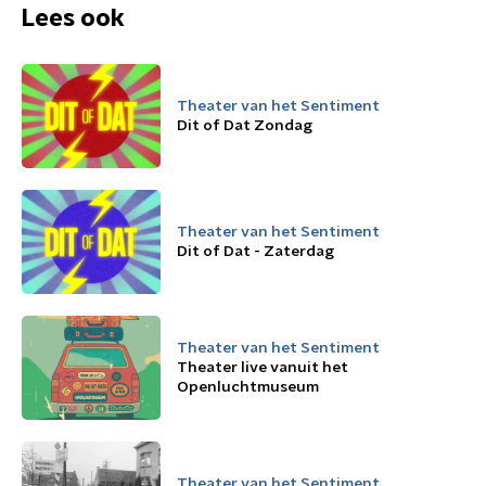
Lees ook
Theater van het Sentiment
Dit of Dat Zondag
Theater van het Sentiment
Dit of Dat - Zaterdag
Theater van het Sentiment
Theater live vanuit het
Openluchtmuseum
Theater van het Sentiment