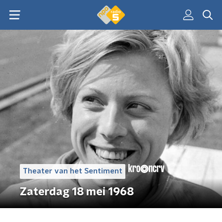
Theater van het Sentiment
Zaterdag 18 mei 1968