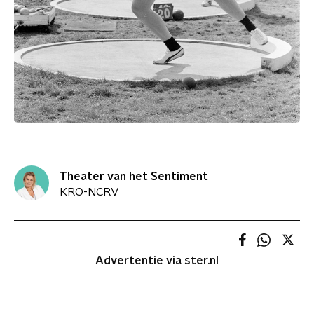
Theater van het Sentiment
KRO-NCRV
Advertentie via ster.nl