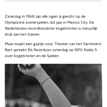
Zaterdag in 1968 zijn alle ogen al gericht op de
Olympische zomerspelen, dat jaar in Mexico City. De
Nederlandse recordhoudster kogelstoten is natuurlijk
druk aan het trainen.
Maar maakt een gaatje voor Theater van het Sentiment.
Bart spreekt Els Noorduyn zaterdag op NPO Radio 5
over kogelstoten en de Spelen.