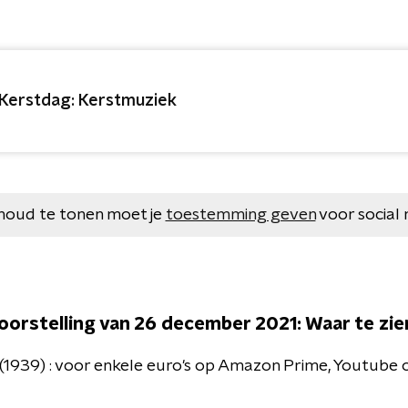
 Kerstdag: Kerstmuziek
houd te tonen moet je
toestemming geven
voor social 
voorstelling van 26 december 2021: Waar te zie
(1939) : voor enkele euro's op Amazon Prime, Youtube 