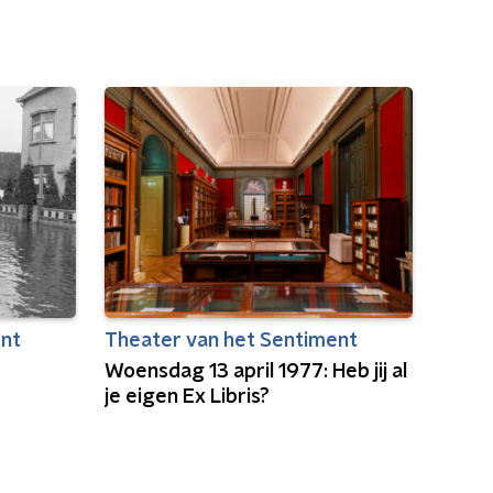
ent
Theater van het Sentiment
Woensdag 13 april 1977: Heb jij al
je eigen Ex Libris?