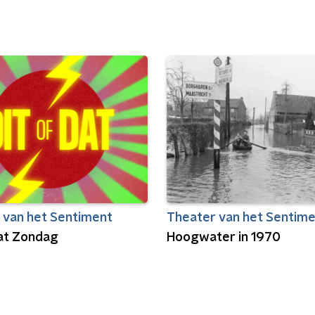
 van het Sentiment
Theater van het Sentim
Dat Zondag
Hoogwater in 1970