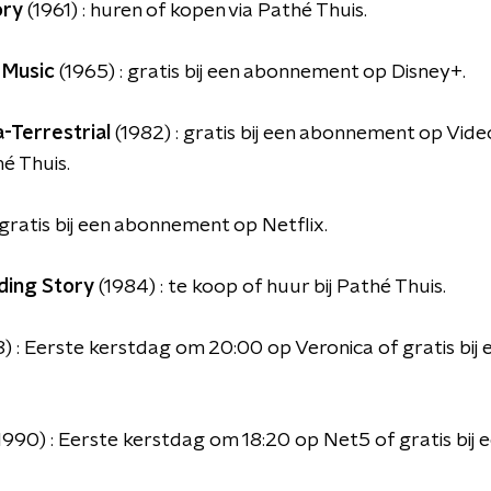
ory
(1961) : huren of kopen via Pathé Thuis.
 Music
(1965) : gratis bij een abonnement op Disney+.
a-Terrestrial
(1982) : gratis bij een abonnement op Vide
é Thuis.
 gratis bij een abonnement op Netflix.
ding Story
(1984) : te koop of huur bij Pathé Thuis.
) : Eerste kerstdag om 20:00 op Veronica of gratis bi
1990) : Eerste kerstdag om 18:20 op Net5 of gratis bi