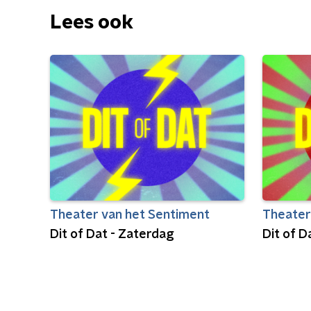
Lees ook
Theater van het Sentiment
Theater
Dit of Dat - Zaterdag
Dit of 