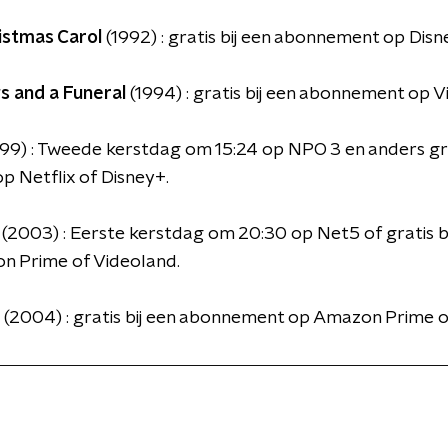
istmas Carol
(1992) : gratis bij een abonnement op Disn
s and a Funeral
(1994) : gratis bij een abonnement op V
99) : Tweede kerstdag om 15:24 op NPO 3 en anders grat
 Netflix of Disney+.
(2003) : Eerste kerstdag om 20:30 op Net5 of gratis 
on Prime of Videoland.
(2004) : gratis bij een abonnement op Amazon Prime 