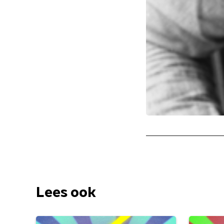
Lees ook