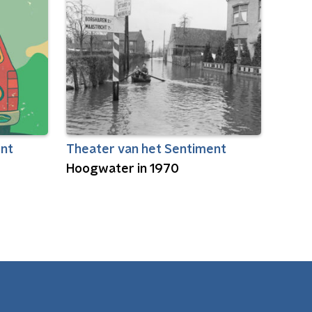
ent
Theater van het Sentiment
Hoogwater in 1970