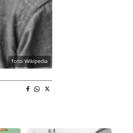
foto:
Wikipedia