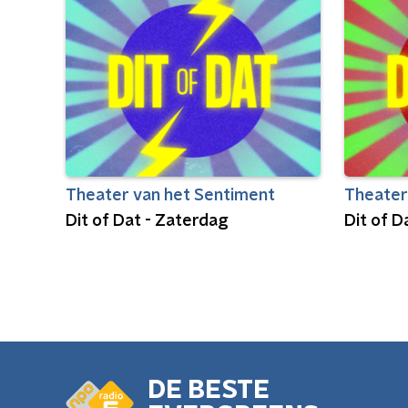
Theater van het Sentiment
Theater
Dit of Dat - Zaterdag
Dit of 
DE BESTE