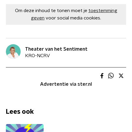
Om deze inhoud te tonen moet je
toestemming
geven
voor social media cookies.
Theater van het Sentiment
KRO-NCRV
Advertentie via ster.nl
Lees ook