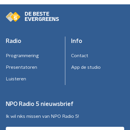
DE BESTE
EVERGREENS
Radio
Info
Programmering
Contact
Presentatoren
App de studio
Luisteren
NPO Radio 5 nieuwsbrief
Ik wil niks missen van NPO Radio 5!