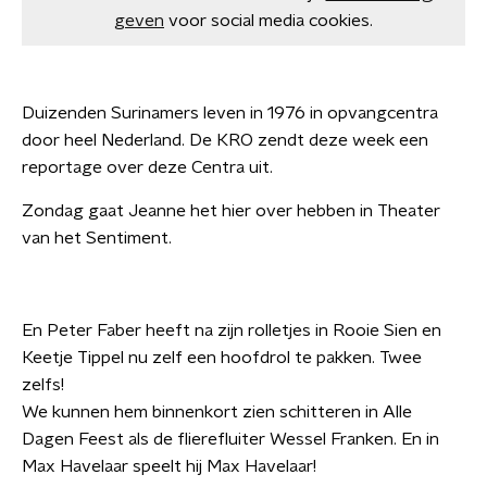
geven
voor social media cookies.
Duizenden Surinamers leven in 1976 in opvangcentra
door heel Nederland. De KRO zendt deze week een
reportage over deze Centra uit.
Zondag gaat Jeanne het hier over hebben in Theater
van het Sentiment.
En Peter Faber heeft na zijn rolletjes in Rooie Sien en
Keetje Tippel nu zelf een hoofdrol te pakken. Twee
zelfs!
We kunnen hem binnenkort zien schitteren in Alle
Dagen Feest als de flierefluiter Wessel Franken. En in
Max Havelaar speelt hij Max Havelaar!