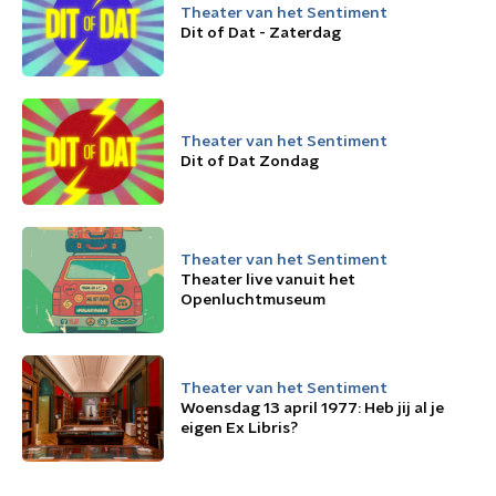
Theater van het Sentiment
Dit of Dat - Zaterdag
Theater van het Sentiment
Dit of Dat Zondag
Theater van het Sentiment
Theater live vanuit het
Openluchtmuseum
Theater van het Sentiment
Woensdag 13 april 1977: Heb jij al je
eigen Ex Libris?