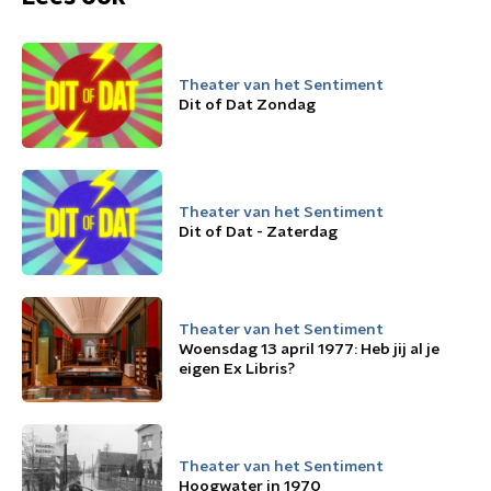
Theater van het Sentiment
Dit of Dat Zondag
Theater van het Sentiment
Dit of Dat - Zaterdag
Theater van het Sentiment
Woensdag 13 april 1977: Heb jij al je
eigen Ex Libris?
Theater van het Sentiment
Hoogwater in 1970