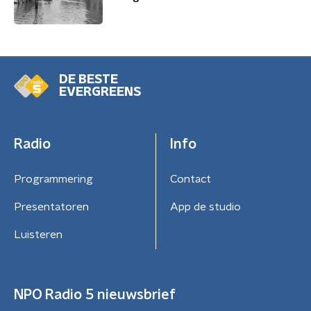
DE BESTE
EVERGREENS
Radio
Info
Programmering
Contact
Presentatoren
App de studio
Luisteren
NPO Radio 5 nieuwsbrief