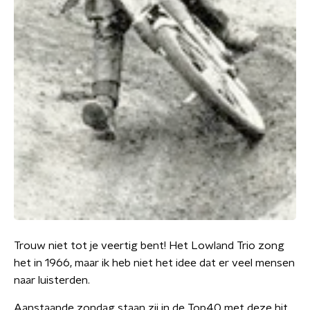
Trouw niet tot je veertig bent! Het Lowland Trio zong
het in 1966, maar ik heb niet het idee dat er veel mensen
naar luisterden.
Aanstaande zondag staan zij in de Top40 met deze hit.