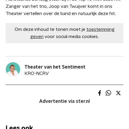
Zanger van het trio, Joop van Twuijver komt in ons
Theater vertellen over de band en natuurlijk deze hit.
Om deze inhoud te tonen moet je
toestemming
geven
voor social media cookies.
Theater van het Sentiment
KRO-NCRV
Advertentie via ster.nl
Lees ook