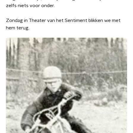
zelfs niets voor onder.
Zondag in Theater van het Sentiment blikken we met
hem terug.