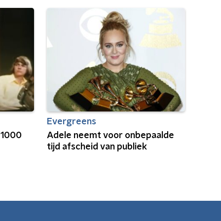
Evergreens
 1000
Adele neemt voor onbepaalde
tijd afscheid van publiek