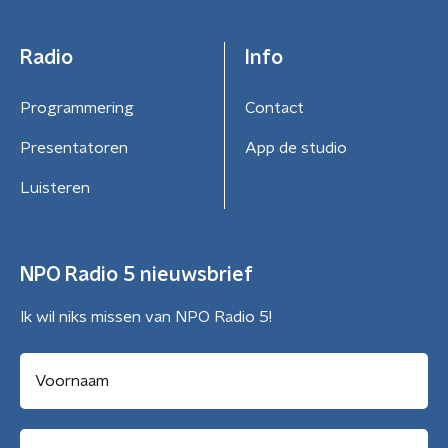
Radio
Info
Programmering
Contact
Presentatoren
App de studio
Luisteren
NPO Radio 5 nieuwsbrief
Ik wil niks missen van NPO Radio 5!