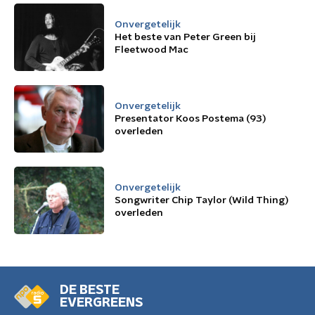
Onvergetelijk
Het beste van Peter Green bij
Fleetwood Mac
Onvergetelijk
Presentator Koos Postema (93)
overleden
Onvergetelijk
Songwriter Chip Taylor (Wild Thing)
overleden
DE BESTE
EVERGREENS