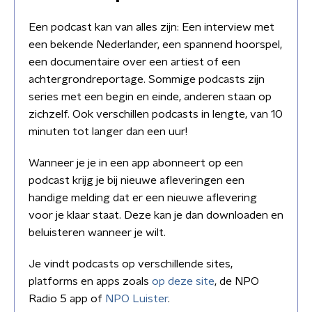
Een podcast kan van alles zijn: Een interview met
een bekende Nederlander, een spannend hoorspel,
een documentaire over een artiest of een
achtergrondreportage. Sommige podcasts zijn
series met een begin en einde, anderen staan op
zichzelf. Ook verschillen podcasts in lengte, van 10
minuten tot langer dan een uur!
Wanneer je je in een app abonneert op een
podcast krijg je bij nieuwe afleveringen een
handige melding dat er een nieuwe aflevering
voor je klaar staat. Deze kan je dan downloaden en
beluisteren wanneer je wilt.
Je vindt podcasts op verschillende sites,
platforms en apps zoals
op deze site
, de NPO
Radio 5 app of
NPO Luister
.