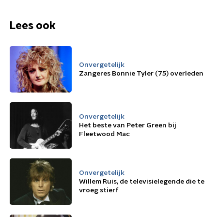
Lees ook
Onvergetelijk
Zangeres Bonnie Tyler (75) overleden
Onvergetelijk
Het beste van Peter Green bij
Fleetwood Mac
Onvergetelijk
Willem Ruis, de televisielegende die te
vroeg stierf