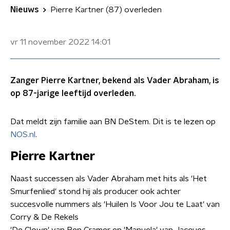
Nieuws
Pierre Kartner (87) overleden
vr 11 november 2022
14:01
Zanger Pierre Kartner, bekend als Vader Abraham, is
op 87-jarige leeftijd overleden.
Dat meldt zijn familie aan BN DeStem. Dit is te lezen op
NOS.nl
.
Pierre Kartner
Naast successen als Vader Abraham met hits als 'Het
Smurfenlied' stond hij als producer ook achter
succesvolle nummers als 'Huilen Is Voor Jou te Laat' van
Corry & De Rekels