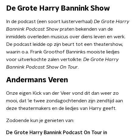
De Grote Harry Bannink Show
In de podcast (een soort luisterverhaal)
De Grote Harry
Bannink Podcast Show
praten bekenden van de
inmiddels overleden musicus over diens leven en werk.
De podcast leidde op zijn beurt tot een theatershow,
waarin o.a. Frank Groothof Banninks mooiste liedjes
voor uitverkochte zalen vertolkte:
De Grote Harry
Bannink Podcast Show On Tour
.
Andermans Veren
Onze eigen Kick van der Veer vond dit dan weer zo
mooi, dat 'ie twee zondagochtenden zijn zendtijd aan
deze theatermakers en de liedjes van Harry geeft.
Zodoende kun je genieten van:
De Grote Harry Bannink Podcast On Tour in