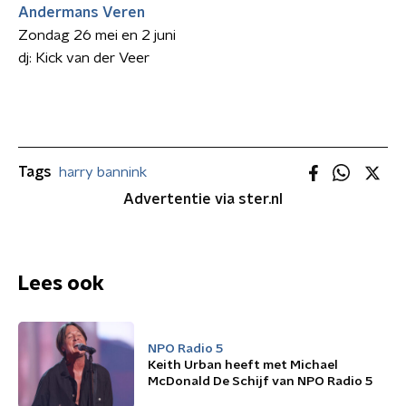
Andermans Veren
Zondag 26 mei en 2 juni
dj: Kick van der Veer
Tags
harry bannink
Advertentie via ster.nl
Lees ook
NPO Radio 5
Keith Urban heeft met Michael
McDonald De Schijf van NPO Radio 5