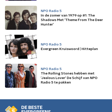
NPO Radio 5
In de zomer van 1979 op #1: The
Shadows Met 'Theme From The Deer
Hunter'
NPO Radio 5
Evergreen Kruiswoord | Hitteplan
NPO Radio 5
The Rolling Stones hebben met
'Jealous Lover' De Schijf van NPO
Radio 5 te pakken
DE BESTE