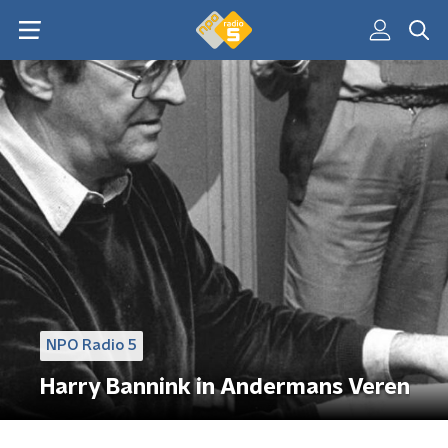
NPO Radio 5
Harry Bannink in Andermans Veren