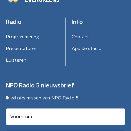
EVERGREENS
Radio
Info
Programmering
Contact
Presentatoren
App de studio
Luisteren
NPO Radio 5 nieuwsbrief
Ik wil niks missen van NPO Radio 5!