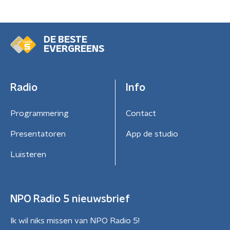
DE BESTE
EVERGREENS
Radio
Info
Programmering
Contact
Presentatoren
App de studio
Luisteren
NPO Radio 5 nieuwsbrief
Ik wil niks missen van NPO Radio 5!