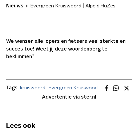
Nieuws
Evergreen Kruiswoord | Alpe d'HuZes
We wensen alle lopers en fietsers veel sterkte en
succes toe! Weet jij deze woordenberg te
beklimmen?
Tags
kruiswoord
Evergreen Kruiswood
Advertentie via ster.nl
Lees ook