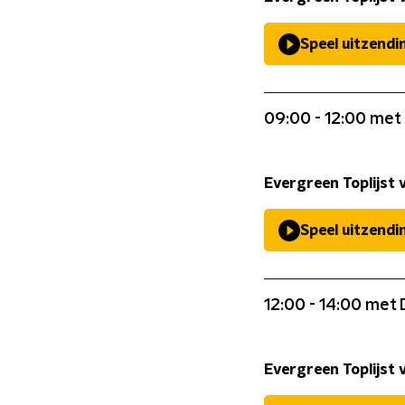
Speel uitzendi
09:00 - 12:00 met 
Evergreen Toplijst 
Speel uitzendi
12:00 - 14:00 met 
Evergreen Toplijst 