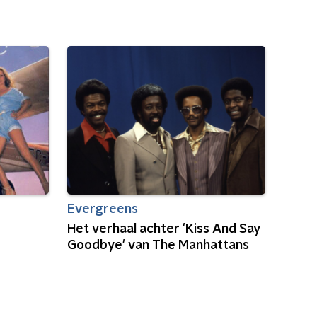
Evergreens
Het verhaal achter 'Kiss And Say
Goodbye' van The Manhattans