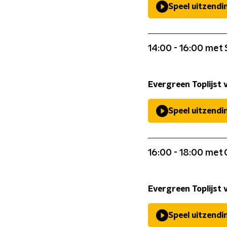
Speel uitzendi
14:00 - 16:00 met
Evergreen Toplijst 
Speel uitzendi
16:00 - 18:00 met 
Evergreen Toplijst 
Speel uitzendi