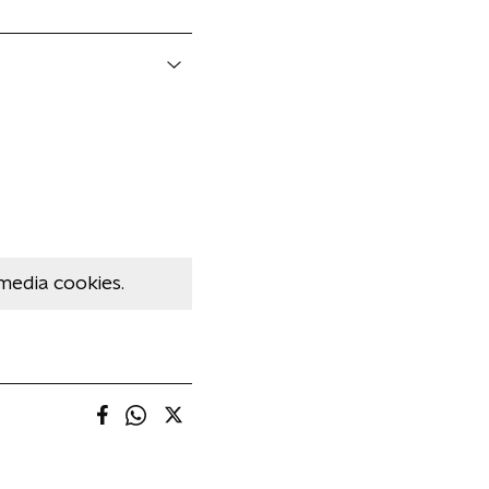
media cookies.