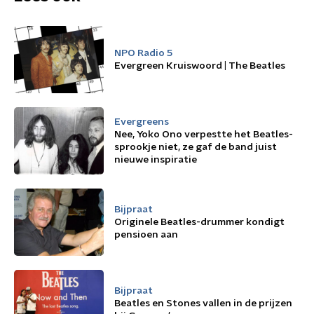
NPO Radio 5
Evergreen Kruiswoord | The Beatles
Evergreens
Nee, Yoko Ono verpestte het Beatles-
sprookje niet, ze gaf de band juist
nieuwe inspiratie
Bijpraat
Originele Beatles-drummer kondigt
pensioen aan
Bijpraat
Beatles en Stones vallen in de prijzen