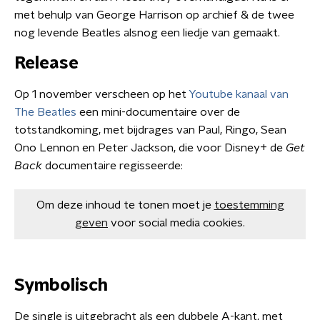
met behulp van George Harrison op archief & de twee
nog levende Beatles alsnog een liedje van gemaakt.
Release
Op 1 november verscheen op het
Youtube kanaal van
The Beatles
een mini-documentaire over de
totstandkoming, met bijdrages van Paul, Ringo, Sean
Ono Lennon en Peter Jackson, die voor Disney+ de
Get
Back
documentaire regisseerde:
Om deze inhoud te tonen moet je
toestemming
geven
voor social media cookies.
Symbolisch
De single is uitgebracht als een dubbele A-kant, met