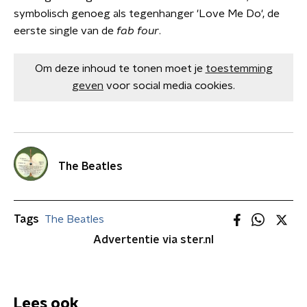
symbolisch genoeg als tegenhanger 'Love Me Do', de
eerste single van de
fab four
.
Om deze inhoud te tonen moet je
toestemming
geven
voor social media cookies.
The Beatles
Tags
The Beatles
Advertentie via ster.nl
Lees ook