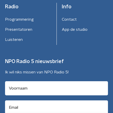
Radio
Info
Programmering
Contact
Presentatoren
App de studio
Luisteren
NPO Radio 5 nieuwsbrief
Ik wil niks missen van NPO Radio 5!