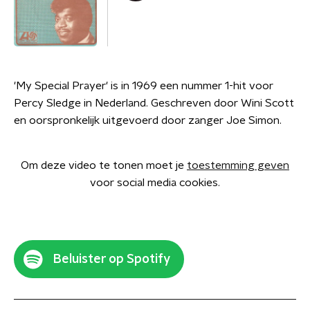
'My Special Prayer' is in 1969 een nummer 1-hit voor
Percy Sledge in Nederland. Geschreven door Wini Scott
en oorspronkelijk uitgevoerd door zanger Joe Simon.
Om deze video te tonen moet je
toestemming geven
voor social media cookies.
Beluister op Spotify