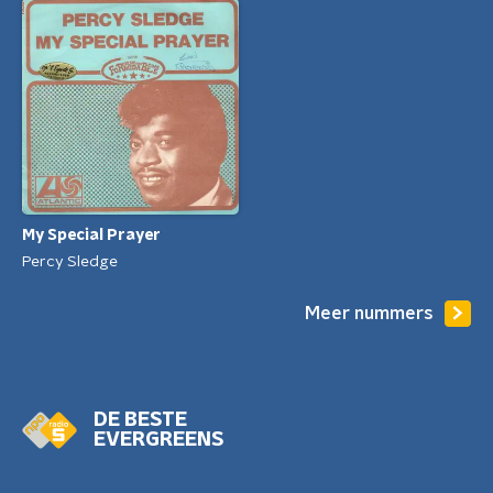
My Special Prayer
Percy Sledge
Meer nummers
DE BESTE
EVERGREENS