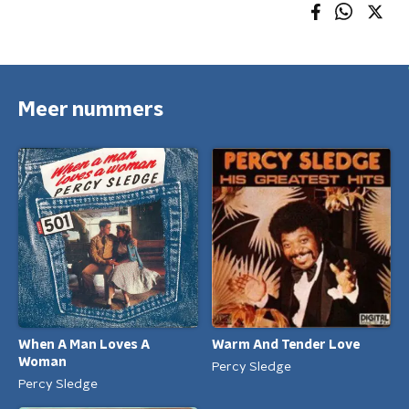
Meer nummers
When A Man Loves A
Warm And Tender Love
Woman
Percy Sledge
Percy Sledge