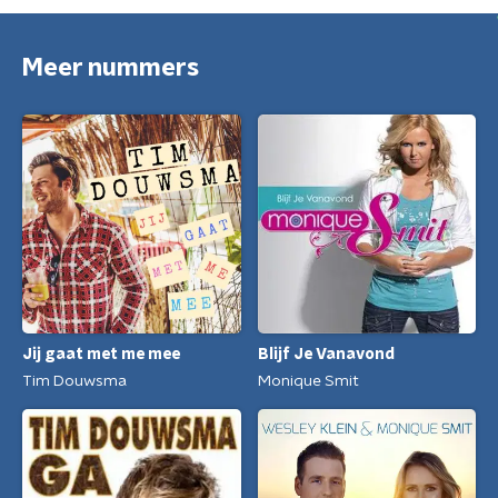
Meer nummers
Jij gaat met me mee
Blijf Je Vanavond
Tim Douwsma
Monique Smit