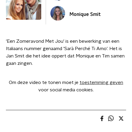
Monique Smit
'Een Zomeravond Met Jou' is een bewerking van een
Italiaans nummer genaamd 'Sarà Perché Ti Amo'. Het is
Jan Smit die het idee oppert dat Monique en Tim samen
gaan zingen.
Om deze video te tonen moet je
toestemming geven
voor social media cookies.