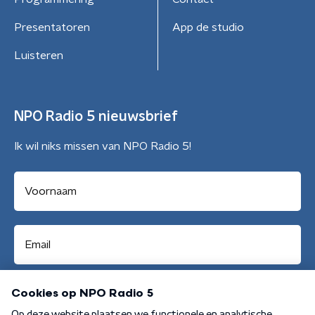
Presentatoren
App de studio
Luisteren
NPO Radio 5 nieuwsbrief
Ik wil niks missen van NPO Radio 5!
Aanmelden