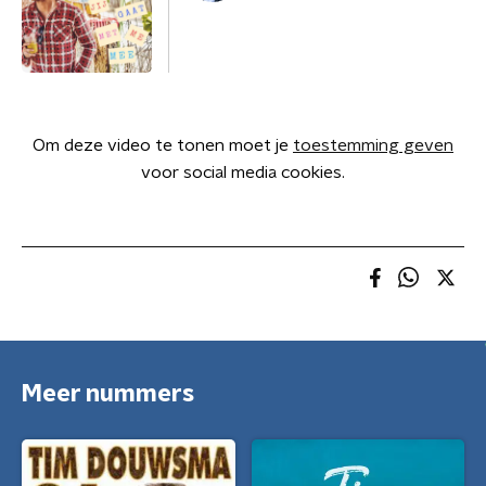
Om deze video te tonen moet je
toestemming geven
voor social media cookies.
Meer nummers