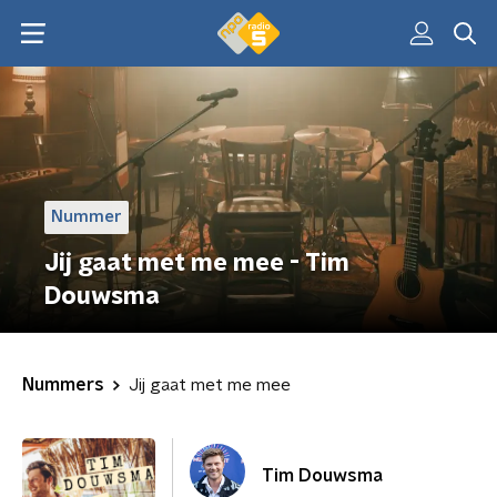
Nummer
Jij gaat met me mee - Tim
Douwsma
Nummers
Jij gaat met me mee
Tim Douwsma