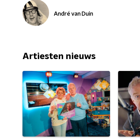
André van Duin
Artiesten nieuws