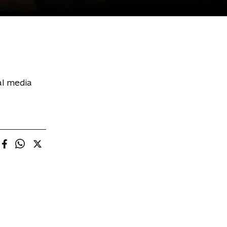
al media