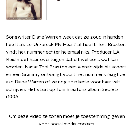
Songwriter Diane Warren weet dat ze goud in handen
heeft als ze 'Un-break My Heart' af heeft. Toni Braxton
vindt het nummer echter helemaal niks. Producer LA
Reid moet haar overtuigen dat dit wel eens wat kan
worden. Nadat Toni Braxton een wereldwijde hit scoort
en een Grammy ontvangt voort het nummer vraagt ze
aan Diane Warren of ze nog zo'n liedje voor haar wilt
schrijven. Het staat op Toni Braxtons album Secrets
(1996).
Om deze video te tonen moet je
toestemming geven
voor social media cookies.