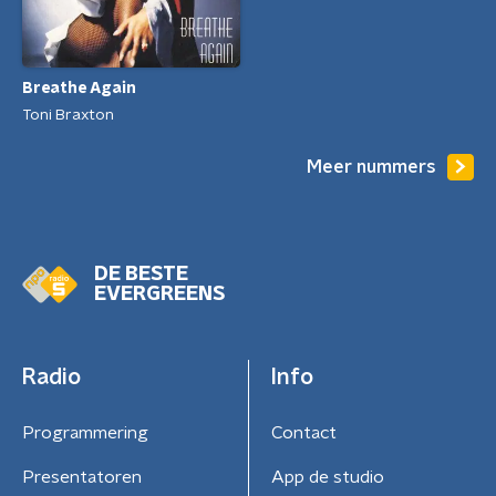
Breathe Again
Toni Braxton
Meer nummers
DE BESTE
EVERGREENS
Radio
Info
Programmering
Contact
Presentatoren
App de studio