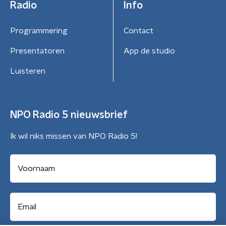
Radio
Info
Programmering
Contact
Presentatoren
App de studio
Luisteren
NPO Radio 5 nieuwsbrief
Ik wil niks missen van NPO Radio 5!