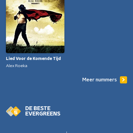
Lied Voor de Komende Tijd
Alex Roeka
Meer nummers
DE BESTE
EVERGREENS