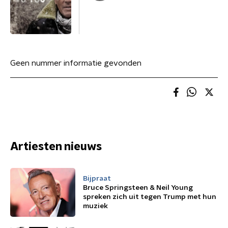
Geen nummer informatie gevonden
Artiesten nieuws
Bijpraat
Bruce Springsteen & Neil Young
spreken zich uit tegen Trump met hun
muziek