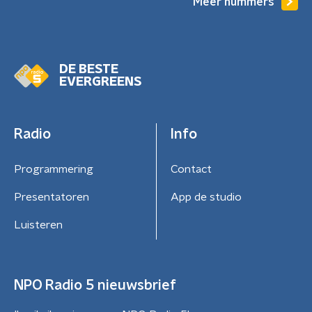
Meer nummers
DE BESTE
EVERGREENS
Radio
Info
Programmering
Contact
Presentatoren
App de studio
Luisteren
NPO Radio 5 nieuwsbrief