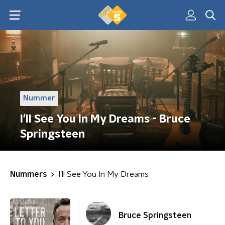
Nummer
I'll See You In My Dreams - Bruce
Springsteen
Nummers
I'll See You In My Dreams
Bruce Springsteen