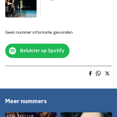
Geen nummer informatie gevonden
Beluister op Spotify
Meer nummers