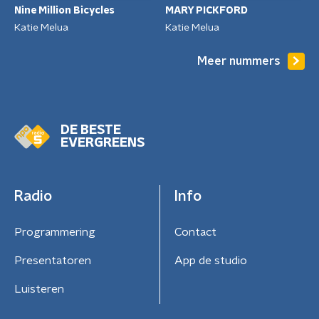
Nine Million Bicycles
MARY PICKFORD
Katie Melua
Katie Melua
Meer nummers
DE BESTE
EVERGREENS
Radio
Info
Programmering
Contact
Presentatoren
App de studio
Luisteren