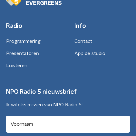
EVERGREENS
Radio
Info
Programmering
Contact
Presentatoren
App de studio
Luisteren
NPO Radio 5 nieuwsbrief
Ik wil niks missen van NPO Radio 5!