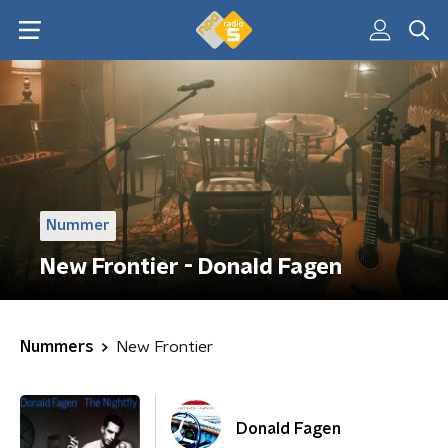
Nummer
New Frontier - Donald Fagen
Nummers
New Frontier
Donald Fagen