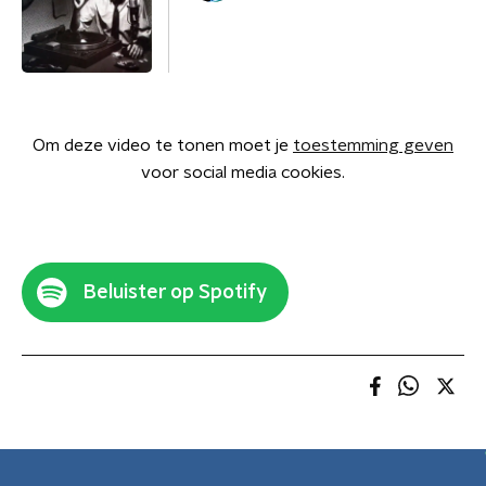
Om deze video te tonen moet je
toestemming geven
voor social media cookies.
Beluister op Spotify