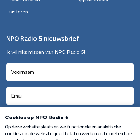
Luisteren
NPO Radio 5 nieuwsbrief
Ik wil niks missen van NPO Radio 5!
Aanmelden