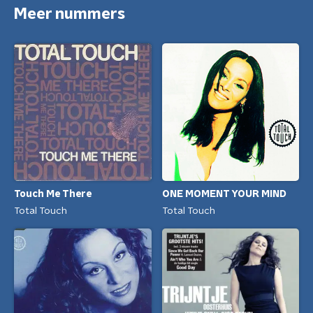
Meer nummers
ONE MOMENT YOUR MIND
Touch Me There
Total Touch
Total Touch