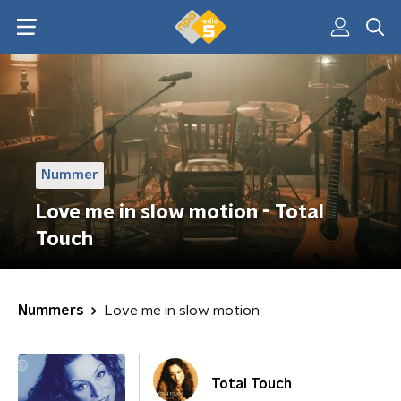
Nummer
Love me in slow motion - Total
Touch
Nummers
Love me in slow motion
Total Touch