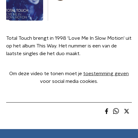
Total Touch brengt in 1998 'Love Me In Slow Motion' uit
op het album This Way. Het nummer is een van de
laatste singles die het duo maakt.
Om deze video te tonen moet je
toestemming geven
voor social media cookies.