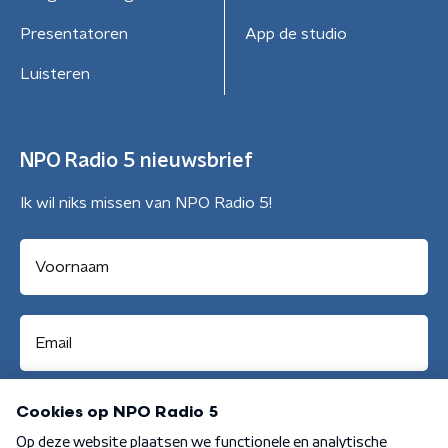
Presentatoren
App de studio
Luisteren
NPO Radio 5 nieuwsbrief
Ik wil niks missen van NPO Radio 5!
Aanmelden