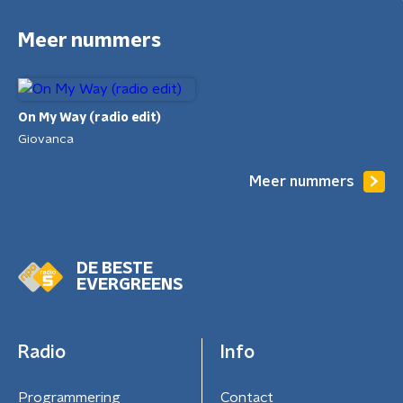
Meer nummers
On My Way (radio edit)
Giovanca
Meer nummers
DE BESTE
EVERGREENS
Radio
Info
Programmering
Contact