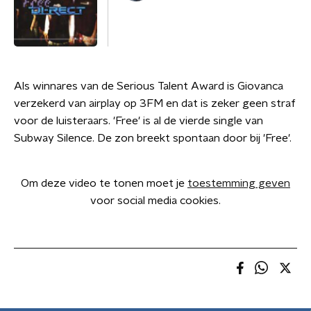
Als winnares van de Serious Talent Award is Giovanca
verzekerd van airplay op 3FM en dat is zeker geen straf
voor de luisteraars. 'Free' is al de vierde single van
Subway Silence. De zon breekt spontaan door bij 'Free'.
Om deze video te tonen moet je
toestemming geven
voor social media cookies.