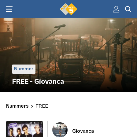
Nummer
FREE - Giovanca
Nummers
FREE
Giovanca