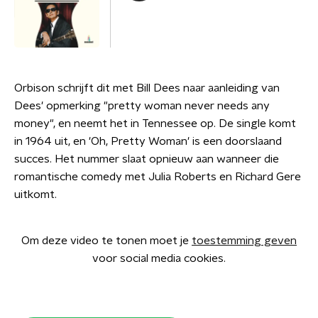
Orbison schrijft dit met Bill Dees naar aanleiding van
Dees' opmerking "pretty woman never needs any
money", en neemt het in Tennessee op. De single komt
in 1964 uit, en 'Oh, Pretty Woman' is een doorslaand
succes. Het nummer slaat opnieuw aan wanneer die
romantische comedy met Julia Roberts en Richard Gere
uitkomt.
Om deze video te tonen moet je
toestemming geven
voor social media cookies.