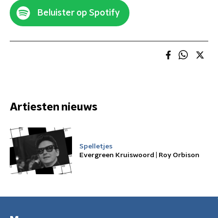
Beluister op Spotify
Artiesten nieuws
Spelletjes
Evergreen Kruiswoord | Roy Orbison