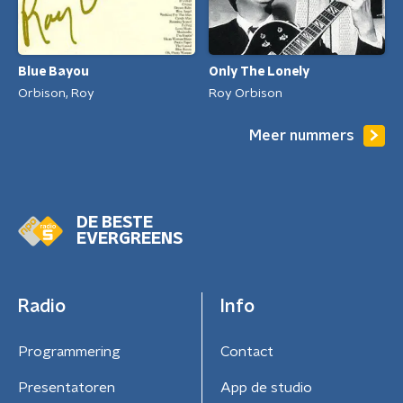
Blue Bayou
Only The Lonely
Orbison, Roy
Roy Orbison
Meer nummers
DE BESTE
EVERGREENS
Radio
Info
Programmering
Contact
Presentatoren
App de studio